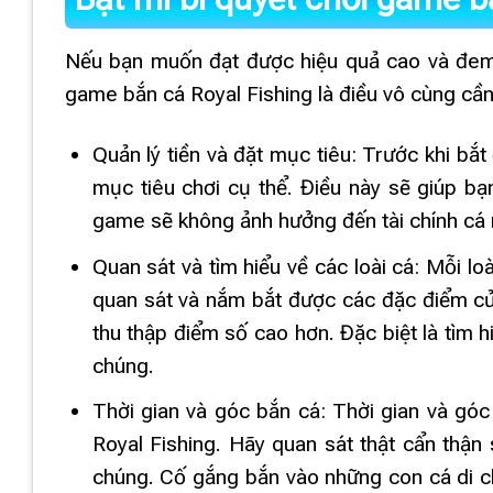
Nếu bạn muốn đạt được hiệu quả cao và đem v
game bắn cá Royal Fishing là điều vô cùng cần
Quản lý tiền và đặt mục tiêu: Trước khi b
mục tiêu chơi cụ thể. Điều này sẽ giúp b
game sẽ không ảnh hưởng đến tài chính cá 
Quan sát và tìm hiểu về các loài cá: Mỗi l
quan sát và nắm bắt được các đặc điểm của
thu thập điểm số cao hơn. Đặc biệt là tìm 
chúng.
Thời gian và góc bắn cá: Thời gian và góc 
Royal Fishing. Hãy quan sát thật cẩn thận
chúng. Cố gắng bắn vào những con cá di c