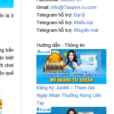
Gmail:
info@7aspire.ru.com
Telegram hỗ trợ:
Đại lý
ến là 3
Telegram hỗ trợ:
Khiếu nại
Telegram hỗ trợ:
Khuyến mãi
Hướng dẫn - Thông tin
ng bắn
ặc biệt
ời chơi
iệu quả
Đăng Ký Jun88 – Tham Gia
Ngay Nhận Thưởng Nóng Liền
Tay