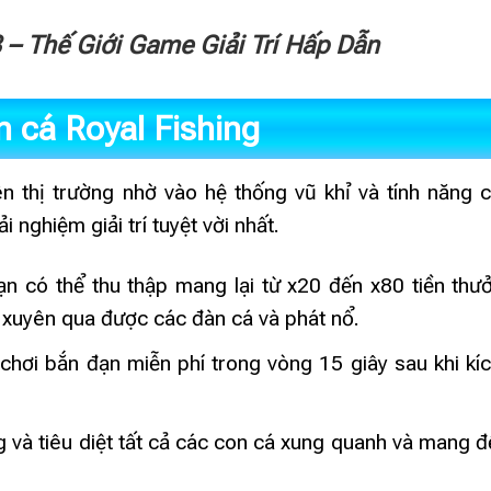
 – Thế Giới Game Giải Trí Hấp Dẫn
n cá Royal Fishing
n thị trường nhờ vào hệ thống vũ khỉ và tính năng c
nghiệm giải trí tuyệt vời nhất.
ạn có thể thu thập mang lại từ x20 đến x80 tiền thư
 xuyên qua được các đàn cá và phát nổ.
hơi bắn đạn miễn phí trong vòng 15 giây sau khi kí
ng và tiêu diệt tất cả các con cá xung quanh và mang 