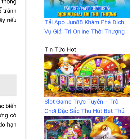
ệ thống
 tránh
vậy nếu
Tải App Jun88 Khám Phá Dịch
Vụ Giải Trí Online Thời Thượng
Tin Tức Hot
Slot Game Trực Tuyến – Trò
ặc biến
Chơi Đặc Sắc Thu Hút Bet Thủ
ưng có
 do hạn