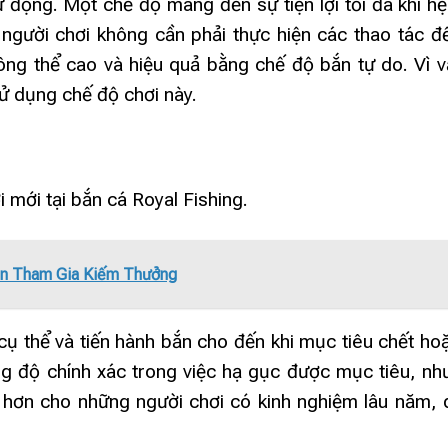
 động. Một chế độ mang đến sự tiện lợi tối đa khi h
gười chơi không cần phải thực hiện các thao tác để
 không thể cao và hiệu quả bằng chế độ bắn tự do. Vì 
sử dụng chế độ chơi này.
i mới tại bắn cá
Royal Fishing.
ên Tham Gia Kiếm Thưởng
ụ thể và tiến hành bắn cho đến khi mục tiêu chết ho
g độ chính xác trong việc hạ gục được mục tiêu, nh
ém hơn cho những người chơi có kinh nghiệm lâu năm,