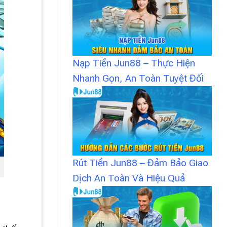
Nạp Tiền Jun88 – Thực Hiện
Nhanh Gọn, An Toàn Tuyệt Đối
Rút Tiền Jun88 – Đảm Bảo Giao
Dịch An Toàn Và Hiệu Quả