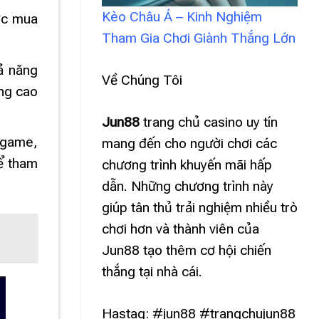
Kèo Châu Á – Kinh Nghiệm
ợc mua
Tham Gia Chơi Giành Thắng Lớn
ả năng
Về Chúng Tôi
ạng cao
Jun88
trang chủ casino uy tín
 game,
mang đến cho người chơi các
hể tham
chương trình khuyến mãi hấp
dẫn. Những chương trình này
giúp tân thủ trải nghiệm nhiều trò
chơi hơn và thành viên của
Jun88 tạo thêm cơ hội chiến
thắng tại nhà cái.
Hastag: #jun88 #trangchujun88