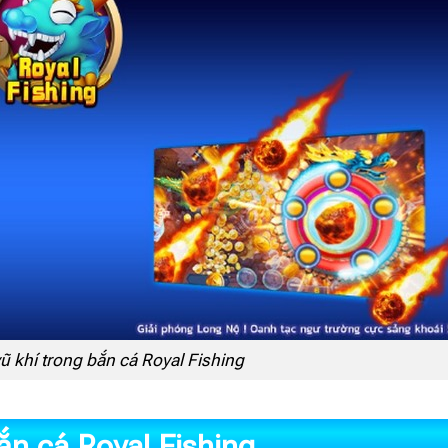
ũ khí trong bắn cá Royal Fishing
ắn cá Royal Fishing