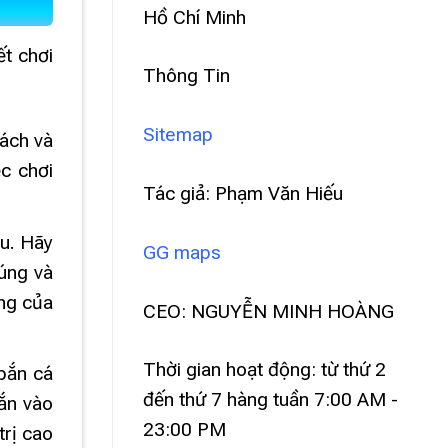
Hồ Chí Minh
t chơi
Thông Tin
Sitemap
sách và
c chơi
Tác giả: Phạm Văn Hiếu
au. Hãy
GG maps
húng và
ởng của
CEO: NGUYỄN MINH HOÀNG
Thời gian hoạt động: từ thứ 2
 bắn cá
đến thứ 7 hàng tuần 7:00 AM -
bắn vào
23:00 PM
rị cao