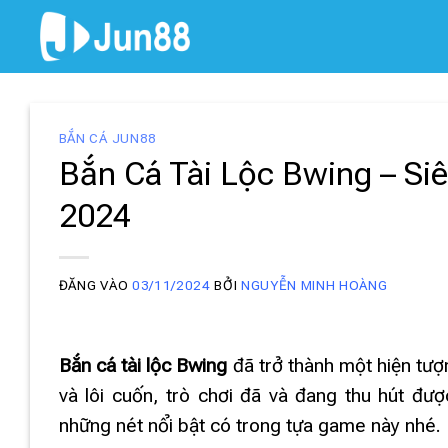
Bỏ
qua
nội
dung
BẮN CÁ JUN88
Bắn Cá Tài Lộc Bwing – S
2024
ĐĂNG VÀO
03/11/2024
BỞI
NGUYỄN MINH HOÀNG
Bắn cá tài lộc Bwing
đã trở thành một hiện tượn
và lôi cuốn, trò chơi đã và đang thu hút đư
những nét nổi bật có trong tựa game này nhé.