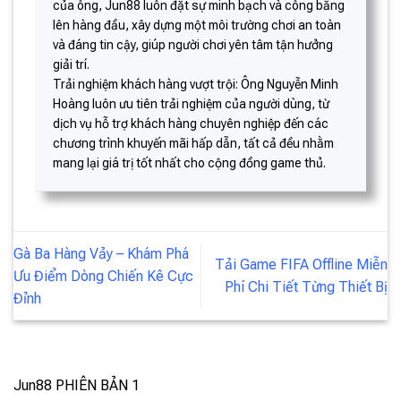
của ông, Jun88 luôn đặt sự minh bạch và công bằng
lên hàng đầu, xây dựng một môi trường chơi an toàn
và đáng tin cậy, giúp người chơi yên tâm tận hưởng
giải trí.
Trải nghiệm khách hàng vượt trội: Ông Nguyễn Minh
Hoàng luôn ưu tiên trải nghiệm của người dùng, từ
dịch vụ hỗ trợ khách hàng chuyên nghiệp đến các
chương trình khuyến mãi hấp dẫn, tất cả đều nhằm
mang lại giá trị tốt nhất cho cộng đồng game thủ.
Gà Ba Hàng Vảy – Khám Phá
Tải Game FIFA Offline Miễn
Ưu Điểm Dòng Chiến Kê Cực
Phí Chi Tiết Từng Thiết Bị
Đỉnh
Jun88
PHIÊN BẢN 1