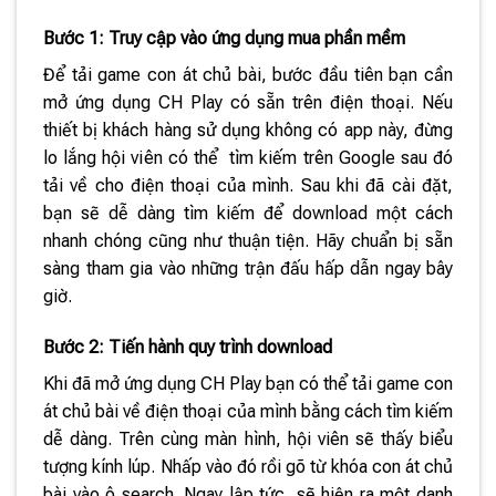
Bước 1: Truy cập vào ứng dụng mua phần mềm
Để tải game con át chủ bài, bước đầu tiên bạn cần
mở ứng dụng CH Play có sẵn trên điện thoại. Nếu
thiết bị khách hàng sử dụng không có app này, đừng
lo lắng hội viên có thể tìm kiếm trên Google sau đó
tải về cho điện thoại của mình. Sau khi đã cài đặt,
bạn sẽ dễ dàng tìm kiếm để download một cách
nhanh chóng cũng như thuận tiện. Hãy chuẩn bị sẵn
sàng tham gia vào những trận đấu hấp dẫn ngay bây
giờ.
Bước 2: Tiến hành quy trình download
Khi đã mở ứng dụng CH Play bạn có thể tải game con
át chủ bài về điện thoại của mình bằng cách tìm kiếm
dễ dàng. Trên cùng màn hình, hội viên sẽ thấy biểu
tượng kính lúp. Nhấp vào đó rồi gõ từ khóa con át chủ
bài vào ô search. Ngay lập tức, sẽ hiện ra một danh