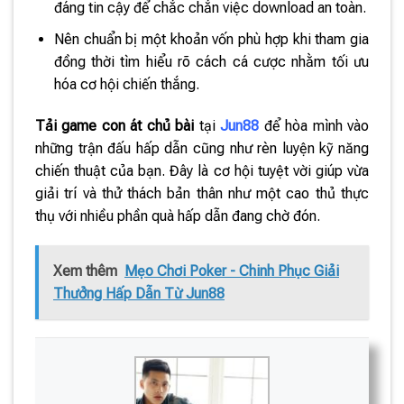
đáng tin cậy để chắc chắn việc download an toàn.
Nên chuẩn bị một khoản vốn phù hợp khi tham gia
đồng thời tìm hiểu rõ cách cá cược nhằm tối ưu
hóa cơ hội chiến thắng.
Tải game con át chủ bài
tại
Jun88
để hòa mình vào
những trận đấu hấp dẫn cũng như rèn luyện kỹ năng
chiến thuật của bạn. Đây là cơ hội tuyệt vời giúp vừa
giải trí và thử thách bản thân như một cao thủ thực
thụ với nhiều phần quà hấp dẫn đang chờ đón.
Xem thêm
Mẹo Chơi Poker - Chinh Phục Giải
Thưởng Hấp Dẫn Từ Jun88