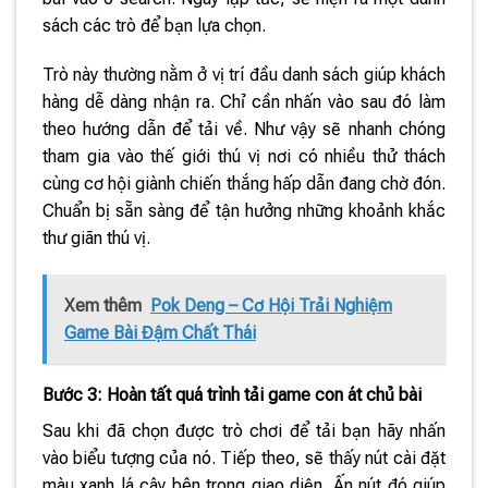
sách các trò để bạn lựa chọn.
Trò này thường nằm ở vị trí đầu danh sách giúp khách
hàng dễ dàng nhận ra. Chỉ cần nhấn vào sau đó làm
theo hướng dẫn để tải về. Như vậy sẽ nhanh chóng
tham gia vào thế giới thú vị nơi có nhiều thử thách
cùng cơ hội giành chiến thắng hấp dẫn đang chờ đón.
Chuẩn bị sẵn sàng để tận hưởng những khoảnh khắc
thư giãn thú vị.
Xem thêm
Pok Deng – Cơ Hội Trải Nghiệm
Game Bài Đậm Chất Thái
Bước 3: Hoàn tất quá trình tải game con át chủ bài
Sau khi đã chọn được trò chơi để tải bạn hãy nhấn
vào biểu tượng của nó. Tiếp theo, sẽ thấy nút cài đặt
màu xanh lá cây bên trong giao diện. Ấn nút đó giúp