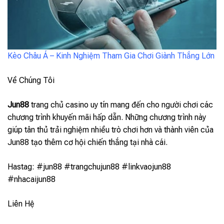
Kèo Châu Á – Kinh Nghiệm Tham Gia Chơi Giành Thắng Lớn
Về Chúng Tôi
Jun88
trang chủ casino uy tín mang đến cho người chơi các
chương trình khuyến mãi hấp dẫn. Những chương trình này
giúp tân thủ trải nghiệm nhiều trò chơi hơn và thành viên của
Jun88 tạo thêm cơ hội chiến thắng tại nhà cái.
Hastag: #jun88 #trangchujun88 #linkvaojun88
#nhacaijun88
Liên Hệ