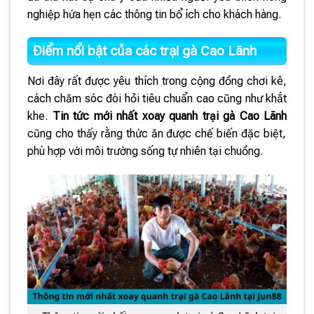
nghiệp hứa hẹn các thông tin bổ ích cho khách hàng.
Điểm nổi bật của các trại gà Cao Lãnh
Nơi đây rất được yêu thích trong cộng đồng chơi kê,
cách chăm sóc đòi hỏi tiêu chuẩn cao cũng như khắt
khe.
Tin tức mới nhất xoay quanh trại gà Cao Lãnh
cũng cho thấy rằng thức ăn được chế biến đặc biệt,
phù hợp với môi trường sống tự nhiên tại chuồng.