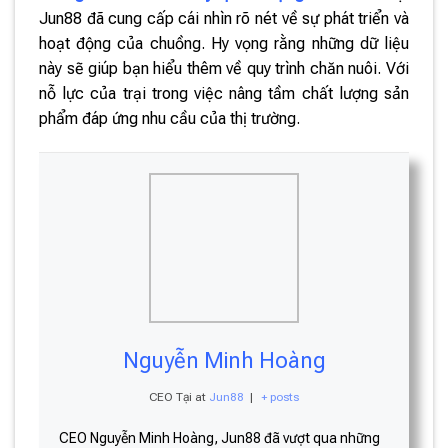
Jun88 đã cung cấp cái nhìn rõ nét về sự phát triển và
hoạt động của chuồng. Hy vọng rằng những dữ liệu
này sẽ giúp bạn hiểu thêm về quy trình chăn nuôi. Với
nỗ lực của trại trong việc nâng tầm chất lượng sản
phẩm đáp ứng nhu cầu của thị trường.
Nguyễn Minh Hoàng
CEO Tại
at
Jun88
|
+ posts
CEO Nguyễn Minh Hoàng, Jun88 đã vượt qua những