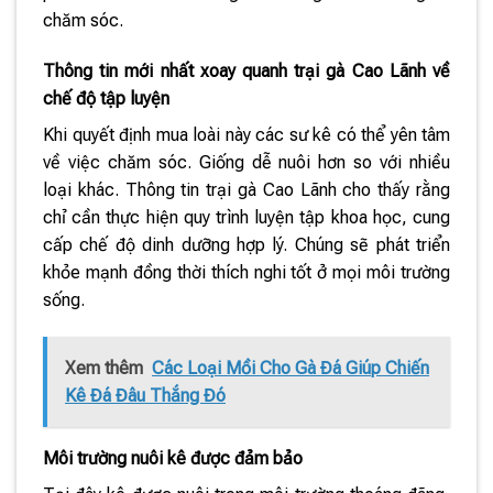
chăm sóc.
Thông tin mới nhất xoay quanh trại gà Cao Lãnh về
chế độ tập luyện
Khi quyết định mua loài này các sư kê có thể yên tâm
về việc chăm sóc. Giống dễ nuôi hơn so với nhiều
loại khác. Thông tin trại gà Cao Lãnh cho thấy rằng
chỉ cần thực hiện quy trình luyện tập khoa học, cung
cấp chế độ dinh dưỡng hợp lý. Chúng sẽ phát triển
khỏe mạnh đồng thời thích nghi tốt ở mọi môi trường
sống.
Xem thêm
Các Loại Mồi Cho Gà Đá Giúp Chiến
Kê Đá Đâu Thắng Đó
Môi trường nuôi kê được đảm bảo