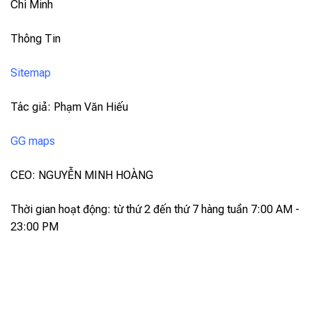
Chí Minh
Thông Tin
Sitemap
Tác giả: Phạm Văn Hiếu
GG maps
CEO: NGUYỄN MINH HOÀNG
Thời gian hoạt động: từ thứ 2 đến thứ 7 hàng tuần 7:00 AM -
23:00 PM