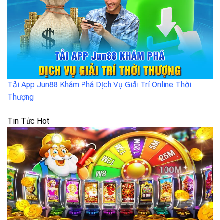
Tải App Jun88 Khám Phá Dịch Vụ Giải Trí Online Thời
Thượng
Tin Tức Hot