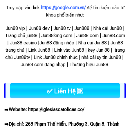
Truy cập vào link
https://google.com.vn/
để tìm kiếm các từ
khóa phổ biến như:
Jun88 vip | Jun88 dev | Jun88 tv | Jun888 | Nhà cái Jun88 |
Trang chủ jun88 | Jun88king com | Jun88 com | Jun88.com
| Jun88 casino |Jun88 đăng nhập | Nha cai Jun88 | Jun88
trang chủ | Link Jun88 | Link vào Jun88 |
key Jun 88 | trang
chủ Jun88tv | Link Jun88 chính thức | nhà cái uy tín Jun88 |
Jun88 com đăng nhập | Thương hiệu Jun88.
✅ Liên Hệ 🆗
➡️
Website:
https://iglesiascatolicas.co/
➡️Địa chỉ: 268 Phạm Thế Hiển, Phường 3, Quận 8, Thành