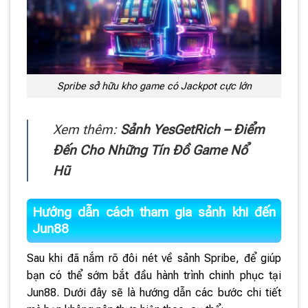
Spribe sở hữu kho game có Jackpot cực lớn
Xem thêm:
Sảnh YesGetRich – Điểm
Đến Cho Những Tín Đồ Game Nổ
Hũ
Hướng dẫn cách tham gia sảnh khi đến
Jun88
Sau khi đã nắm rõ đôi nét về sảnh Spribe, để giúp
bạn có thể sớm bắt đầu hành trình chinh phục tại
Jun88. Dưới đây sẽ là hướng dẫn các bước chi tiết