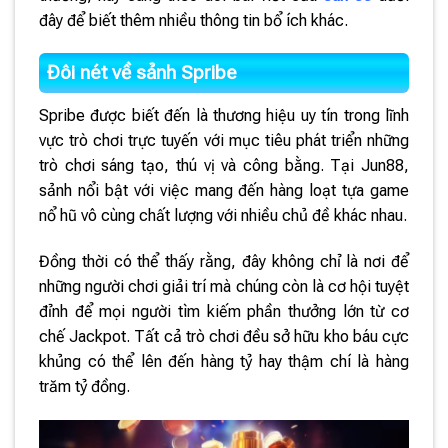
đây để biết thêm nhiều thông tin bổ ích khác.
Đôi nét về sảnh Spribe
Spribe được biết đến là thương hiệu uy tín trong lĩnh
vực trò chơi trực tuyến với mục tiêu phát triển những
trò chơi sáng tạo, thú vị và công bằng. Tại Jun88,
sảnh nổi bật với việc mang đến hàng loạt tựa game
nổ hũ vô cùng chất lượng với nhiều chủ đề khác nhau.
Đồng thời có thể thấy rằng, đây không chỉ là nơi để
những người chơi giải trí mà chúng còn là cơ hội tuyệt
đỉnh để mọi người tìm kiếm phần thưởng lớn từ cơ
chế Jackpot. Tất cả trò chơi đều sở hữu kho báu cực
khủng có thể lên đến hàng tỷ hay thậm chí là hàng
trăm tỷ đồng.