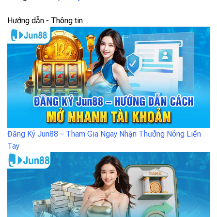
Hướng dẫn - Thông tin
Đăng Ký Jun88 – Tham Gia Ngay Nhận Thưởng Nóng Liền
Tay