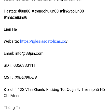
Hastag: #jun88 #trangchujun88 #linkvaojun88
#nhacaijun88
Liên Hệ
Website:
https://iglesiascatolicas.co
/
Email:
info@88jun.com
SDT: 0356333111
MST:
0304098759
Địa chỉ: 122 Vĩnh Khánh, Phường 10, Quận 4, Thành phố Hồ
Chí Minh
Thông Tin