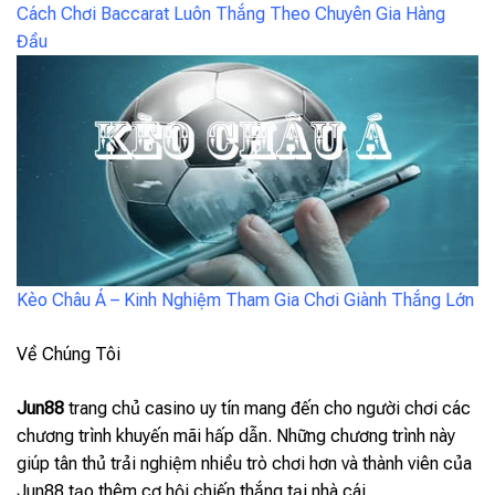
Cách Chơi Baccarat Luôn Thắng Theo Chuyên Gia Hàng
Đầu
Kèo Châu Á – Kinh Nghiệm Tham Gia Chơi Giành Thắng Lớn
Về Chúng Tôi
Jun88
trang chủ casino uy tín mang đến cho người chơi các
chương trình khuyến mãi hấp dẫn. Những chương trình này
giúp tân thủ trải nghiệm nhiều trò chơi hơn và thành viên của
Jun88 tạo thêm cơ hội chiến thắng tại nhà cái.