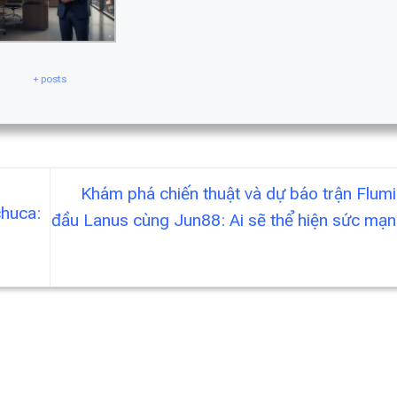
+ posts
Khám phá chiến thuật và dự báo trận Flum
chuca:
đầu Lanus cùng Jun88: Ai sẽ thể hiện sức mạ