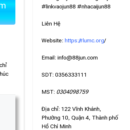
em
#linkvaojun88 #nhacaijun88
Liên Hệ
Website:
https://rlumc.org
/
Email:
info@88jun.com
chỉ
Chúc
SDT: 0356333111
MST:
0304098759
Địa chỉ: 122 Vĩnh Khánh,
Phường 10, Quận 4, Thành phố
Hồ Chí Minh