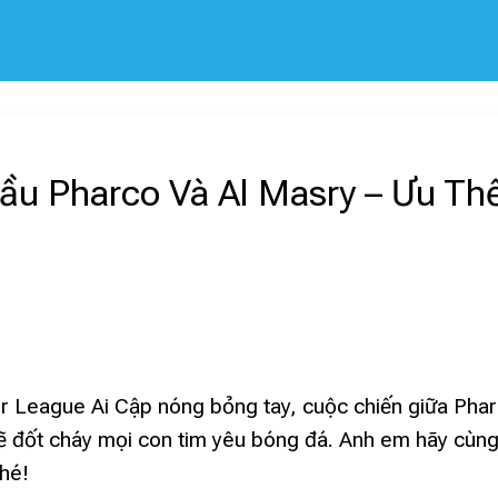
ầu Pharco Và Al Masry – Ưu Th
r League Ai Cập nóng bỏng tay, cuộc chiến giữa Phar
ẽ đốt cháy mọi con tim yêu bóng đá. Anh em hãy cùn
hé!