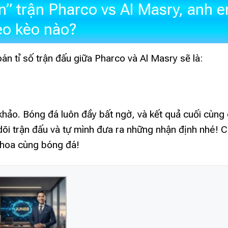
n” trận Pharco vs Al Masry, anh 
eo kèo nào?
án tỉ số trận đấu giữa Pharco và Al Masry sẽ là:
khảo. Bóng đá luôn đầy bất ngờ, và kết quả cuối cùng 
dõi trận đấu và tự mình đưa ra những nhận định nhé! 
 hoa cùng bóng đá!