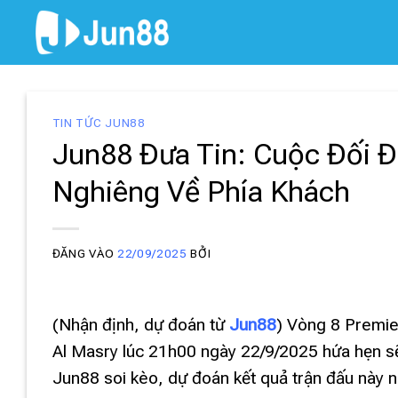
Bỏ
qua
nội
dung
TIN TỨC JUN88
Jun88 Đưa Tin: Cuộc Đối Đ
Nghiêng Về Phía Khách
ĐĂNG VÀO
22/09/2025
BỞI
(Nhận định, dự đoán từ
Jun88
) Vòng 8 Premie
Al Masry lúc 21h00 ngày 22/9/2025 hứa hẹn s
Jun88 soi kèo, dự đoán kết quả trận đấu này n