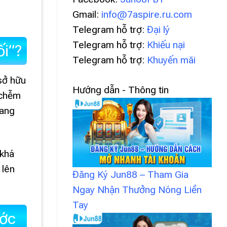
Gmail:
info@7aspire.ru.com
Telegram hỗ trợ:
Đại lý
Telegram hỗ trợ:
Khiếu nại
ối”?
Telegram hỗ trợ:
Khuyến mãi
sở hữu
Hướng dẫn - Thông tin
 chễm
gang
 khá
 lên
Đăng Ký Jun88 – Tham Gia
Ngay Nhận Thưởng Nóng Liền
Tay
ước