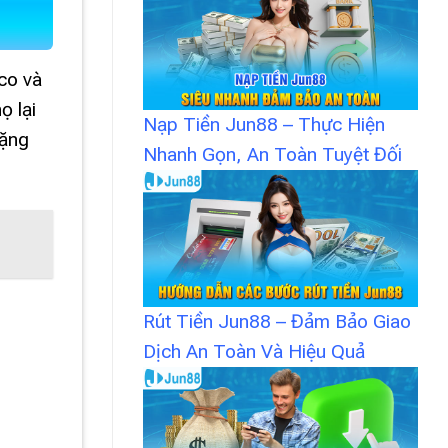
co và
ọ lại
Nạp Tiền Jun88 – Thực Hiện
nặng
Nhanh Gọn, An Toàn Tuyệt Đối
Rút Tiền Jun88 – Đảm Bảo Giao
Dịch An Toàn Và Hiệu Quả