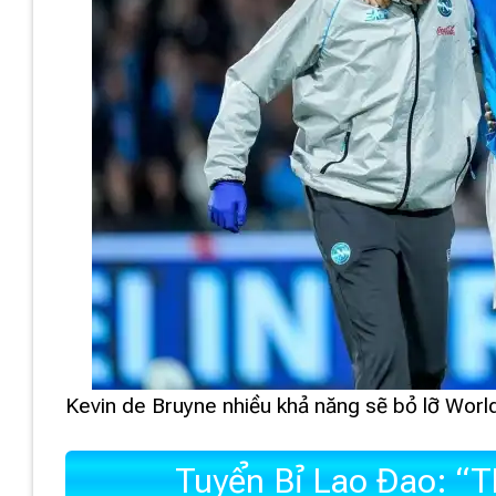
Kevin de Bruyne nhiều khả năng sẽ bỏ lỡ Worl
Tuyển Bỉ Lao Đao: “T