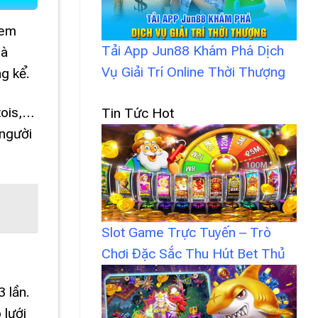
 em
Tải App Jun88 Khám Phá Dịch
là
Vụ Giải Trí Online Thời Thượng
g kể.
tois,…
Tin Tức Hot
 người
Slot Game Trực Tuyến – Trò
Chơi Đặc Sắc Thu Hút Bet Thủ
 lần.
 lưới