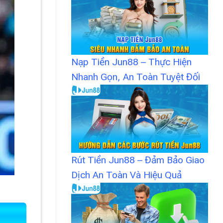
Nạp Tiền Jun88 – Thực Hiện
Nhanh Gọn, An Toàn Tuyệt Đối
Rút Tiền Jun88 – Đảm Bảo Giao
Dịch An Toàn Và Hiệu Quả