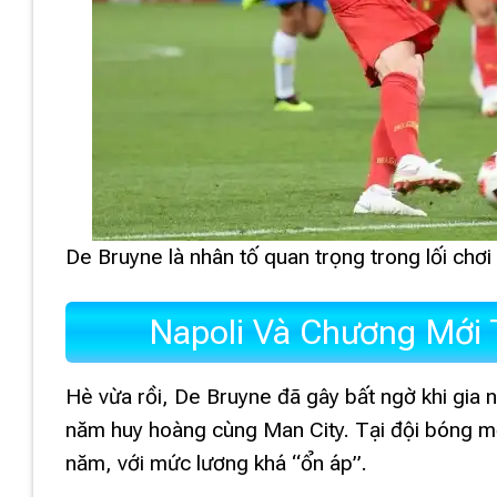
De Bruyne là nhân tố quan trọng trong lối chơi
Napoli Và Chương Mới 
Hè vừa rồi, De Bruyne đã gây bất ngờ khi gia 
năm huy hoàng cùng Man City. Tại đội bóng m
năm, với mức lương khá “ổn áp”.