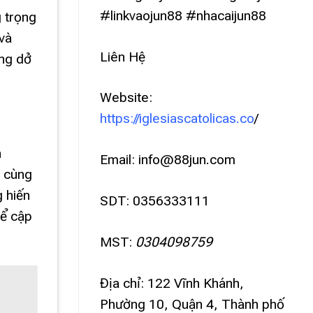
#linkvaojun88 #nhacaijun88
g trọng
và
Liên Hệ
ang dở
Website:
https://iglesiascatolicas.co
/
n
Email:
info@88jun.com
y cùng
g hiến
SDT: 0356333111
ể cập
MST:
0304098759
Địa chỉ: 122 Vĩnh Khánh,
Phường 10, Quận 4, Thành phố