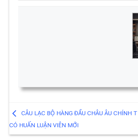
CÂU LẠC BỘ HÀNG ĐẦU CHÂU ÂU CHÍNH 
CÓ HUẤN LUẬN VIÊN MỚI