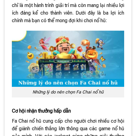
chỉ là một hành trình giải trí mà còn mang lại nhiều lợi
ích đáng kể cho thành viên. Dưới đây là ba lợi ích
chính mà bạn có thể mong đợi khi chơi nổ hũ:
Những lý do nên chọn Fa Chai nổ hũ
Cơ hội nhận thưởng hấp dẫn
Fa Chai nổ hũ cung cấp cho người chơi nhiều cơ hội
để giành chiến thắng lớn thông qua các game nổ hũ