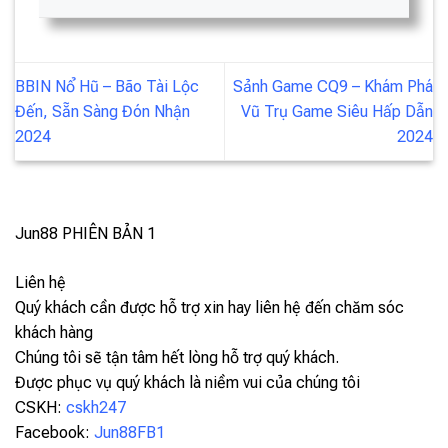
BBIN Nổ Hũ – Bão Tài Lộc
Sảnh Game CQ9 – Khám Phá
Đến, Sẵn Sàng Đón Nhận
Vũ Trụ Game Siêu Hấp Dẫn
2024
2024
Jun88
PHIÊN BẢN 1
Liên hệ
Quý khách cần được hỗ trợ xin hay liên hệ đến chăm sóc
khách hàng
Chúng tôi sẽ tận tâm hết lòng hỗ trợ quý khách.
Được phục vụ quý khách là niềm vui của chúng tôi
CSKH:
cskh247
Facebook:
Jun88FB1