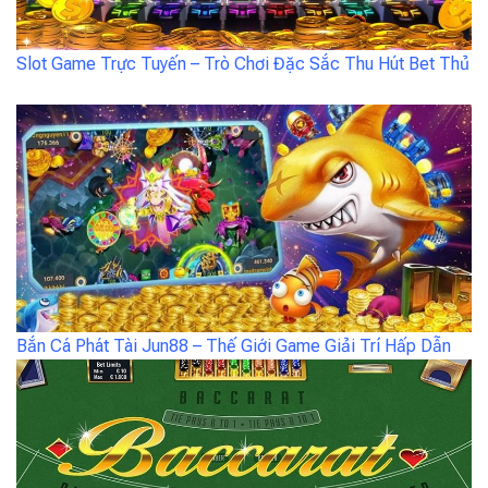
Slot Game Trực Tuyến – Trò Chơi Đặc Sắc Thu Hút Bet Thủ
Bắn Cá Phát Tài Jun88 – Thế Giới Game Giải Trí Hấp Dẫn