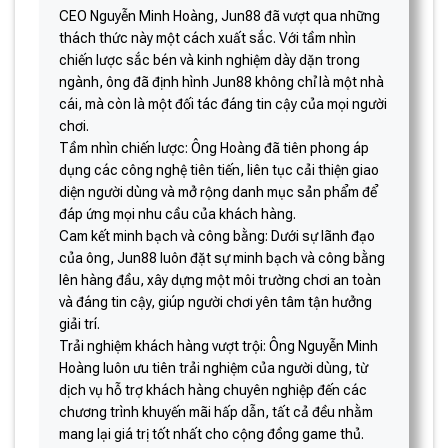
CEO Nguyễn Minh Hoàng, Jun88 đã vượt qua những
thách thức này một cách xuất sắc. Với tầm nhìn
chiến lược sắc bén và kinh nghiệm dày dặn trong
ngành, ông đã định hình Jun88 không chỉ là một nhà
cái, mà còn là một đối tác đáng tin cậy của mọi người
chơi.
Tầm nhìn chiến lược: Ông Hoàng đã tiên phong áp
dụng các công nghệ tiên tiến, liên tục cải thiện giao
diện người dùng và mở rộng danh mục sản phẩm để
đáp ứng mọi nhu cầu của khách hàng.
Cam kết minh bạch và công bằng: Dưới sự lãnh đạo
của ông, Jun88 luôn đặt sự minh bạch và công bằng
lên hàng đầu, xây dựng một môi trường chơi an toàn
và đáng tin cậy, giúp người chơi yên tâm tận hưởng
giải trí.
Trải nghiệm khách hàng vượt trội: Ông Nguyễn Minh
Hoàng luôn ưu tiên trải nghiệm của người dùng, từ
dịch vụ hỗ trợ khách hàng chuyên nghiệp đến các
chương trình khuyến mãi hấp dẫn, tất cả đều nhằm
mang lại giá trị tốt nhất cho cộng đồng game thủ.