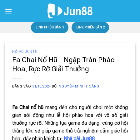
Bỏ
qua
nội
dung
LINK PHIÊN BẢN 1
LINK PHIÊN BẢN 2
NỔ HŨ JUN88
Fa Chai Nổ Hũ – Ngập Tràn Pháo
Hoa, Rực Rỡ Giải Thưởng
ĐĂNG VÀO
31/10/2024
BỞI
NGUYỄN MINH HOÀNG
Fa Chai nổ hũ
mang đến cho người chơi một không
gian sôi động như lễ hội pháo hoa với vô số giải
thưởng rực rỡ. Những tựa game đa dạng, cùng cơ hội
thắng lớn, sẽ giúp game thủ trải nghiệm cảm giác hồi
hộp, đầy phấn khích tại
Nhà cái Jun88
.