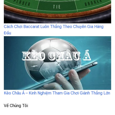
Cách Chơi Baccarat Luôn Thắng Theo Chuyên Gia Hàng
Đầu
Kèo Châu Á – Kinh Nghiệm Tham Gia Chơi Giành Thắng Lớn
Về Chúng Tôi