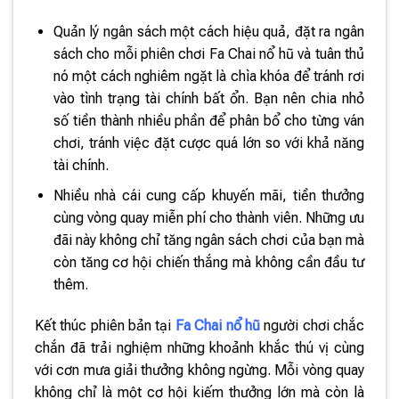
Quản lý ngân sách một cách hiệu quả, đặt ra ngân
sách cho mỗi phiên chơi Fa Chai nổ hũ và tuân thủ
nó một cách nghiêm ngặt là chìa khóa để tránh rơi
vào tình trạng tài chính bất ổn. Bạn nên chia nhỏ
số tiền thành nhiều phần để phân bổ cho từng ván
chơi, tránh việc đặt cược quá lớn so với khả năng
tài chính.
Nhiều nhà cái cung cấp khuyến mãi, tiền thưởng
cùng vòng quay miễn phí cho thành viên. Những ưu
đãi này không chỉ tăng ngân sách chơi của bạn mà
còn tăng cơ hội chiến thắng mà không cần đầu tư
thêm.
Kết thúc phiên bản tại
Fa Chai nổ hũ
người chơi chắc
chắn đã trải nghiệm những khoảnh khắc thú vị cùng
với cơn mưa giải thưởng không ngừng. Mỗi vòng quay
không chỉ là một cơ hội kiếm thưởng lớn mà còn là