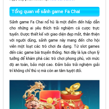
Tổng quan về sảnh game Fa Chai
Sảnh game Fa Chai nổ hũ là một điểm đến hấp dẫn
cho những ai yêu thích trải nghiệm cá cược trực
tuyến. Được thiết kế với giao diện đẹp mắt, thân thiện
với người dùng, sảnh game này mang đến cho hội
viên một loạt các trò chơi đa dạng. Từ slot games
đến các game bài truyền thống. Nơi đây là lựa chọn lý
tưởng để khám phá các trò chơi phong phú, với mức
độ an toàn, bảo mật cao. Đảm bảo trải nghiệm giải
trí không chỉ thú vị mà còn an tâm tuyệt đối.