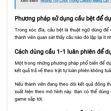
Xem thêm
Những Trò Chơi Trong Casino Mang Lại 
Phương pháp sử dụng cầu bệt để dự
Trong xóc đĩa, cầu bệt là thuật ngữ dùng để c
thành viên quan sát thấy cầu nào đó lặp lại ít nhấ
Cách dùng cầu 1-1 luân phiên để d
Một trong những phương pháp phổ biến để dự 
kết quả trả về theo trật tự luân phiên không tuâ
Nếu thành viên đang theo dõi kết quả đồng thờ
xuất hiện theo mô hình này. Bạn có thể dùng d
game sắp tới.