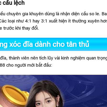
c cầu lệch
hiều chuyên gia khuyên dùng là nhận diện cầu so le. 
 Các loại như 4:1 hay 3:1 xuất hiện ít thường xuyên h
 trước khi thay đổi.
ong xóc đĩa dành cho tân thủ
đĩa, thành viên nên tích lũy vài kinh nghiệm quan trọn
n88 cho người mới bắt đầu: