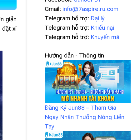
Gmail:
info@7aspire.ru.com
Telegram hỗ trợ:
Đại lý
ơn giản
Telegram hỗ trợ:
Khiếu nại
đặt xí
Telegram hỗ trợ:
Khuyến mãi
Hướng dẫn - Thông tin
Đăng Ký Jun88 – Tham Gia
Ngay Nhận Thưởng Nóng Liền
Tay