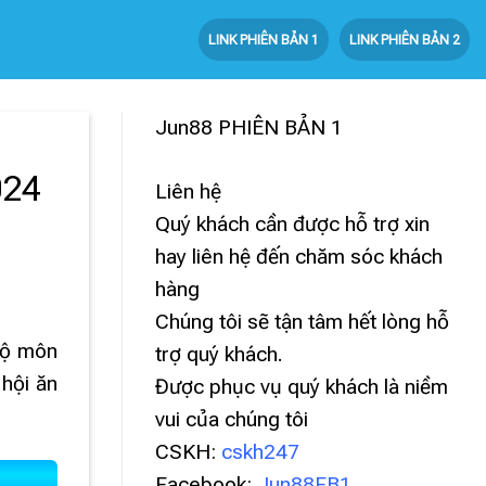
LINK PHIÊN BẢN 1
LINK PHIÊN BẢN 2
Jun88
PHIÊN BẢN 1
024
Liên hệ
Quý khách cần được hỗ trợ xin
hay liên hệ đến chăm sóc khách
hàng
Chúng tôi sẽ tận tâm hết lòng hỗ
bộ môn
trợ quý khách.
 hội ăn
Được phục vụ quý khách là niềm
vui của chúng tôi
CSKH:
cskh247
Facebook:
Jun88FB1