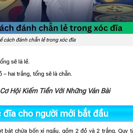
 về cách đánh chẵn lẻ trong xóc đĩa
ổng sẽ là lẻ.
 – hai trắng, tổng sẽ là chẵn.
Cơ Hội Kiếm Tiền Với Những Ván Bài
 đĩa cho người mới bắt đầu
ột bát chứa bốn xí ngầu, gồm 2 đỏ và 2 trắng. Quy t