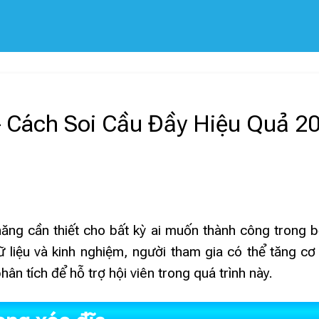
– Cách Soi Cầu Đầy Hiệu Quả 2
năng cần thiết cho bất kỳ ai muốn thành công trong 
 liệu và kinh nghiệm, người tham gia có thể tăng cơ
ân tích để hỗ trợ hội viên trong quá trình này.