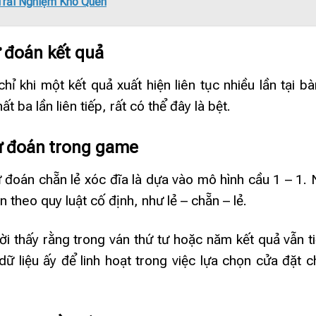
Trải Nghiệm Khó Quên
 đoán kết quả
hỉ khi một kết quả xuất hiện liên tục nhiều lần tại b
t ba lần liên tiếp, rất có thể đây là bệt.
ự đoán trong game
đoán chẵn lẻ xóc đĩa là dựa vào mô hình cầu 1 – 1. 
n theo quy luật cố định, như lẻ – chẵn – lẻ.
i thấy rằng trong ván thứ tư hoặc năm kết quả vẫn t
ữ liệu ấy để linh hoạt trong việc lựa chọn cửa đặt 