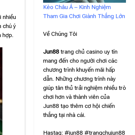
Kèo Châu Á – Kinh Nghiệm
Tham Gia Chơi Giành Thắng Lớn
i nhiều
n chú ý
Về Chúng Tôi
h hợp.
Jun88
trang chủ casino uy tín
mang đến cho người chơi các
chương trình khuyến mãi hấp
dẫn. Những chương trình này
giúp tân thủ trải nghiệm nhiều trò
chơi hơn và thành viên của
Jun88 tạo thêm cơ hội chiến
thắng tại nhà cái.
Hastag: #jun88 #trangchujun88