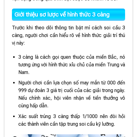
Giới thiệu sơ lược về hình thức 3 càng
Trước khi theo dõi thông tin bật mí cách soi cầu 3
càng, người chơi cần hiểu rõ về hình thức giải trí thú
vị này:
3 càng là cách gọi quen thuộc của miền Bắc, nó
tương ứng với hình thức xỉu chủ của miền Trung và
Nam.
Người chơi cần lựa chọn số may mắn từ 000 đến
999 dự đoán 3 giá trị cuối của các giải trong ngày.
Nếu chính xác, hội viên nhận về tiền thưởng vô
cùng hấp dẫn.
Xác suất trúng 3 càng thấp 1/1000 nên đòi hỏi
các thành viên cần tập trung soi cầu kỹ lưỡng.