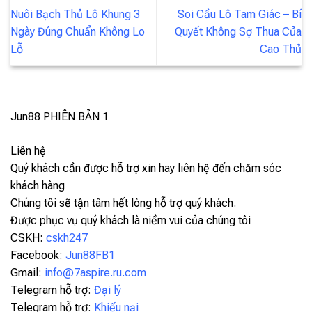
Nuôi Bạch Thủ Lô Khung 3
Soi Cầu Lô Tam Giác – Bí
Ngày Đúng Chuẩn Không Lo
Quyết Không Sợ Thua Của
Lỗ
Cao Thủ
Jun88
PHIÊN BẢN 1
Liên hệ
Quý khách cần được hỗ trợ xin hay liên hệ đến chăm sóc
khách hàng
Chúng tôi sẽ tận tâm hết lòng hỗ trợ quý khách.
Được phục vụ quý khách là niềm vui của chúng tôi
CSKH:
cskh247
Facebook:
Jun88FB1
Gmail:
info@7aspire.ru.com
Telegram hỗ trợ:
Đại lý
Telegram hỗ trợ:
Khiếu nại