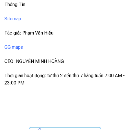
Thông Tin
Sitemap
Tác giả: Phạm Văn Hiếu
GG maps
CEO: NGUYỄN MINH HOÀNG
Thời gian hoạt động: từ thứ 2 đến thứ 7 hàng tuần 7:00 AM -
23:00 PM