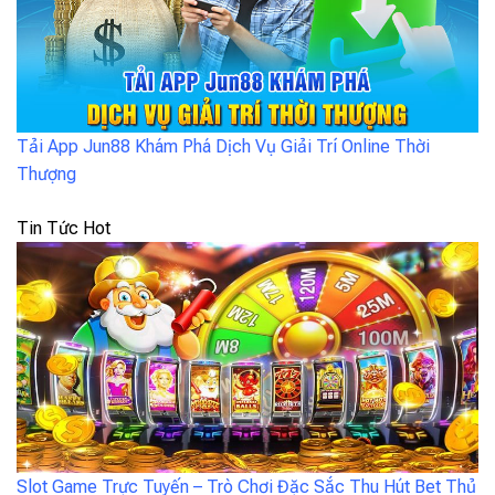
Tải App Jun88 Khám Phá Dịch Vụ Giải Trí Online Thời
Thượng
Tin Tức Hot
Slot Game Trực Tuyến – Trò Chơi Đặc Sắc Thu Hút Bet Thủ