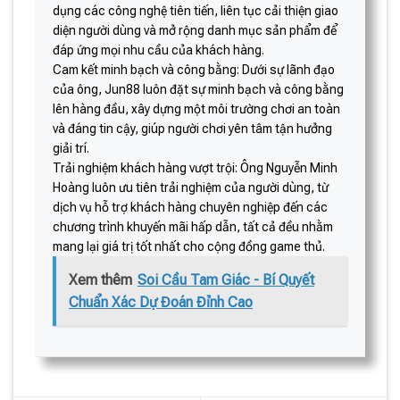
dụng các công nghệ tiên tiến, liên tục cải thiện giao
diện người dùng và mở rộng danh mục sản phẩm để
đáp ứng mọi nhu cầu của khách hàng.
Cam kết minh bạch và công bằng: Dưới sự lãnh đạo
của ông, Jun88 luôn đặt sự minh bạch và công bằng
lên hàng đầu, xây dựng một môi trường chơi an toàn
và đáng tin cậy, giúp người chơi yên tâm tận hưởng
giải trí.
Trải nghiệm khách hàng vượt trội: Ông Nguyễn Minh
Hoàng luôn ưu tiên trải nghiệm của người dùng, từ
dịch vụ hỗ trợ khách hàng chuyên nghiệp đến các
chương trình khuyến mãi hấp dẫn, tất cả đều nhằm
mang lại giá trị tốt nhất cho cộng đồng game thủ.
Xem thêm
Soi Cầu Tam Giác - Bí Quyết
Chuẩn Xác Dự Đoán Đỉnh Cao