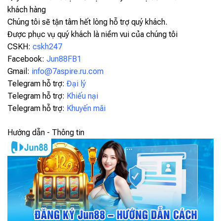
khách hàng
Chúng tôi sẽ tận tâm hết lòng hỗ trợ quý khách.
Được phục vụ quý khách là niềm vui của chúng tôi
CSKH:
cskh247
Facebook:
Jun88FB1
Gmail:
info@7aspire.ru.com
Telegram hỗ trợ:
Đại lý
Telegram hỗ trợ:
Khiếu nại
Telegram hỗ trợ:
Khuyến mãi
Hướng dẫn - Thông tin