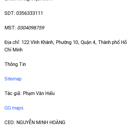
SDT: 0356333111
MST:
0304098759
Địa chỉ: 122 Vĩnh Khánh, Phường 10, Quận 4, Thành phố Hồ
Chí Minh
Thông Tin
Sitemap
Tác giả: Phạm Văn Hiếu
GG maps
CEO: NGUYỄN MINH HOÀNG