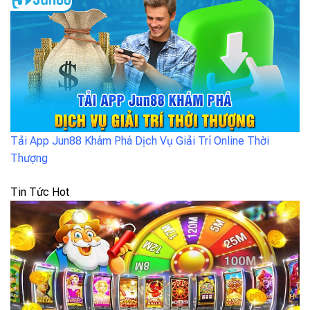
Tải App Jun88 Khám Phá Dịch Vụ Giải Trí Online Thời
Thượng
Tin Tức Hot