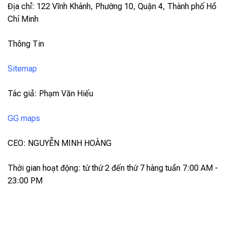
Địa chỉ: 122 Vĩnh Khánh, Phường 10, Quận 4, Thành phố Hồ
Chí Minh
Thông Tin
Sitemap
Tác giả: Phạm Văn Hiếu
GG maps
CEO: NGUYỄN MINH HOÀNG
Thời gian hoạt động: từ thứ 2 đến thứ 7 hàng tuần 7:00 AM -
23:00 PM