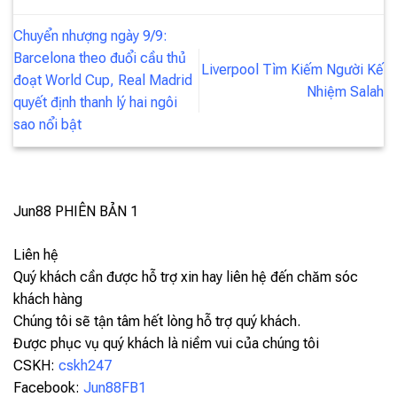
Chuyển nhượng ngày 9/9:
Barcelona theo đuổi cầu thủ
Liverpool Tìm Kiếm Người Kế
đoạt World Cup, Real Madrid
Nhiệm Salah
quyết định thanh lý hai ngôi
sao nổi bật
Jun88
PHIÊN BẢN 1
Liên hệ
Quý khách cần được hỗ trợ xin hay liên hệ đến chăm sóc
khách hàng
Chúng tôi sẽ tận tâm hết lòng hỗ trợ quý khách.
Được phục vụ quý khách là niềm vui của chúng tôi
CSKH:
cskh247
Facebook:
Jun88FB1