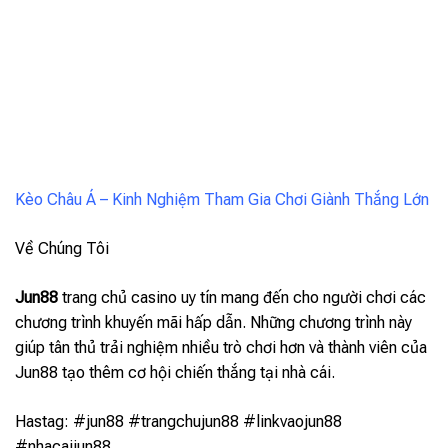
Kèo Châu Á – Kinh Nghiệm Tham Gia Chơi Giành Thắng Lớn
Về Chúng Tôi
Jun88
trang chủ casino uy tín mang đến cho người chơi các
chương trình khuyến mãi hấp dẫn. Những chương trình này
giúp tân thủ trải nghiệm nhiều trò chơi hơn và thành viên của
Jun88 tạo thêm cơ hội chiến thắng tại nhà cái.
Hastag: #jun88 #trangchujun88 #linkvaojun88
#nhacaijun88