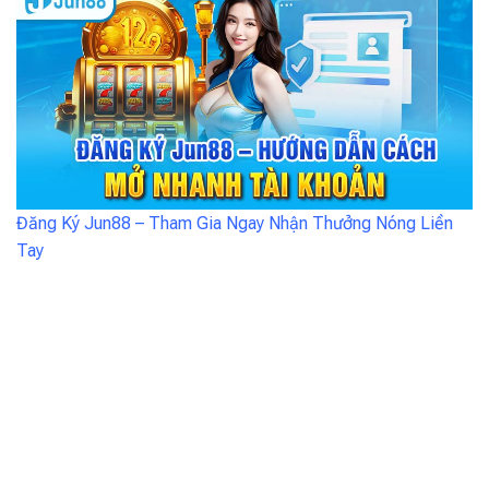
Đăng Ký Jun88 – Tham Gia Ngay Nhận Thưởng Nóng Liền
Tay