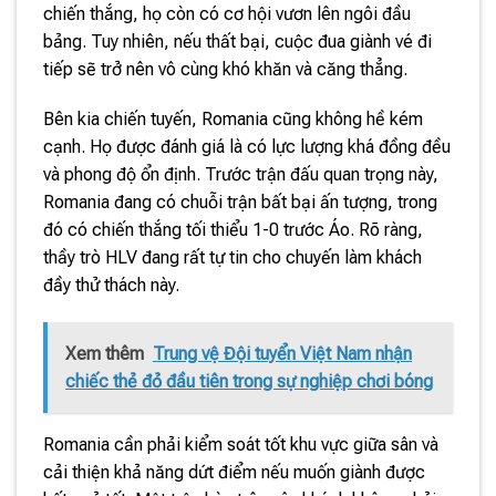
chiến thắng, họ còn có cơ hội vươn lên ngôi đầu
bảng. Tuy nhiên, nếu thất bại, cuộc đua giành vé đi
tiếp sẽ trở nên vô cùng khó khăn và căng thẳng.
Bên kia chiến tuyến, Romania cũng không hề kém
cạnh. Họ được đánh giá là có lực lượng khá đồng đều
và phong độ ổn định. Trước trận đấu quan trọng này,
Romania đang có chuỗi trận bất bại ấn tượng, trong
đó có chiến thắng tối thiểu 1-0 trước Áo. Rõ ràng,
thầy trò HLV đang rất tự tin cho chuyến làm khách
đầy thử thách này.
Xem thêm
Trung vệ Đội tuyển Việt Nam nhận
chiếc thẻ đỏ đầu tiên trong sự nghiệp chơi bóng
Romania cần phải kiểm soát tốt khu vực giữa sân và
cải thiện khả năng dứt điểm nếu muốn giành được