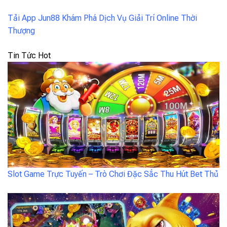
Tải App Jun88 Khám Phá Dịch Vụ Giải Trí Online Thời
Thượng
Tin Tức Hot
Slot Game Trực Tuyến – Trò Chơi Đặc Sắc Thu Hút Bet Thủ