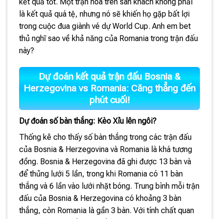
kết quả tốt. Một trận hòa trên sân khách không phải
là kết quả quá tệ, nhưng nó sẽ khiến họ gặp bất lợi
trong cuộc đua giành vé dự World Cup. Anh em bet
thủ nghĩ sao về khả năng của Romania trong trận đấu
này?
Dự đoán kết quả trận đấu Bosnia &
Herzegovina vs Romania: Căng thẳng đến
phút cuối!
Dự đoán số bàn thắng: Kèo Xỉu lên ngôi?
Thống kê cho thấy số bàn thắng trong các trận đấu
của Bosnia & Herzegovina và Romania là khá tương
đồng. Bosnia & Herzegovina đã ghi được 13 bàn và
để thủng lưới 5 lần, trong khi Romania có 11 bàn
thắng và 6 lần vào lưới nhặt bóng. Trung bình mỗi trận
đấu của Bosnia & Herzegovina có khoảng 3 bàn
thắng, còn Romania là gần 3 bàn. Với tính chất quan