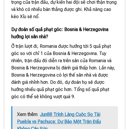
trọng của trận đấu, dự kiến hai đội sẽ chơi thận trọng
và khó có nhiều bàn thắng được ghi. Khả năng cao
kèo Xỉu sẽ nổ.
Dự đoán số quả phạt góc: Bosnia & Herzegovina
hưởng lợi sân nhà?
Ở trận lượt đi, Romania được hưởng tới 5 quả phạt
góc so với chỉ 1 của Bosnia & Herzegovina. Tuy
nhiên, trận đấu đó diễn ra trên sân của Romania và
Bosnia & Herzegovina bị đánh giá thấp hơn. Lần này,
Bosnia & Herzegovina có lợi thế sân nhà và được
đánh giá nhỉnh hơn. Do đó, dự đoán họ sẽ được
hưởng nhiều quả phạt góc hơn. Tổng số quả phạt
góc có thể sẽ không vượt quá 9.
Xem thêm
Jun88 Trình Làng Cuộc So Tài
Puebla vs Pachuca: Dự Báo Một Trận Đấu
Không Cân Sức