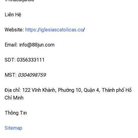
Liên Hệ
Website:
https://iglesiascatolicas.co
/
Email:
info@88jun.com
SDT: 0356333111
MST:
0304098759
Địa chỉ: 122 Vĩnh Khánh, Phường 10, Quận 4, Thành phố Hồ
Chí Minh
Thông Tin
Sitemap