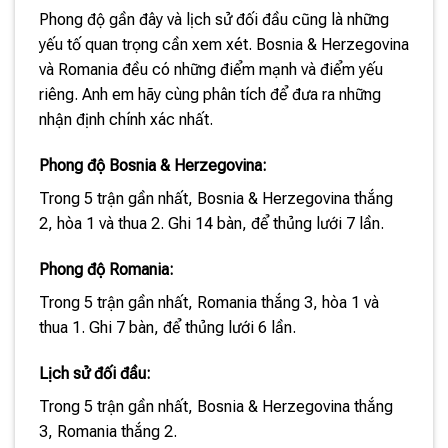
Phong độ gần đây và lịch sử đối đầu cũng là những
yếu tố quan trọng cần xem xét. Bosnia & Herzegovina
và Romania đều có những điểm mạnh và điểm yếu
riêng. Anh em hãy cùng phân tích để đưa ra những
nhận định chính xác nhất.
Phong độ Bosnia & Herzegovina:
Trong 5 trận gần nhất, Bosnia & Herzegovina thắng
2, hòa 1 và thua 2. Ghi 14 bàn, để thủng lưới 7 lần.
Phong độ Romania:
Trong 5 trận gần nhất, Romania thắng 3, hòa 1 và
thua 1. Ghi 7 bàn, để thủng lưới 6 lần.
Lịch sử đối đầu:
Trong 5 trận gần nhất, Bosnia & Herzegovina thắng
3, Romania thắng 2.