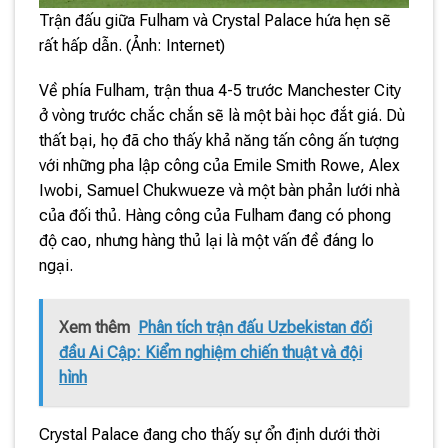
Trận đấu giữa Fulham và Crystal Palace hứa hẹn sẽ
rất hấp dẫn. (Ảnh: Internet)
Về phía Fulham, trận thua 4-5 trước Manchester City
ở vòng trước chắc chắn sẽ là một bài học đắt giá. Dù
thất bại, họ đã cho thấy khả năng tấn công ấn tượng
với những pha lập công của Emile Smith Rowe, Alex
Iwobi, Samuel Chukwueze và một bàn phản lưới nhà
của đối thủ. Hàng công của Fulham đang có phong
độ cao, nhưng hàng thủ lại là một vấn đề đáng lo
ngại.
Xem thêm
Phân tích trận đấu Uzbekistan đối
đầu Ai Cập: Kiểm nghiệm chiến thuật và đội
hình
Crystal Palace đang cho thấy sự ổn định dưới thời