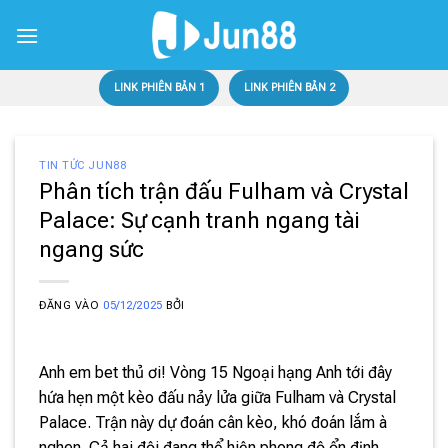
Bỏ
qua
nội
dung
LINK PHIÊN BẢN 1
LINK PHIÊN BẢN 2
TIN TỨC JUN88
Phân tích trận đấu Fulham và Crystal
Palace: Sự cạnh tranh ngang tài
ngang sức
ĐĂNG VÀO
05/12/2025
BỞI
Anh em bet thủ ơi! Vòng 15 Ngoại hạng Anh tới đây
hứa hẹn một kèo đấu nảy lửa giữa Fulham và Crystal
Palace. Trận này dự đoán cân kèo, khó đoán lắm à
nghen. Cả hai đội đang thể hiện phong độ ổn định,