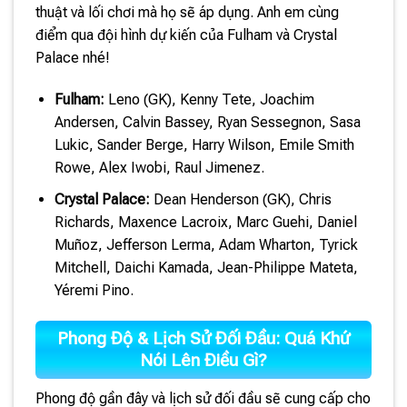
thuật và lối chơi mà họ sẽ áp dụng. Anh em cùng
điểm qua đội hình dự kiến của Fulham và Crystal
Palace nhé!
Fulham:
Leno (GK), Kenny Tete, Joachim
Andersen, Calvin Bassey, Ryan Sessegnon, Sasa
Lukic, Sander Berge, Harry Wilson, Emile Smith
Rowe, Alex Iwobi, Raul Jimenez.
Crystal Palace:
Dean Henderson (GK), Chris
Richards, Maxence Lacroix, Marc Guehi, Daniel
Muñoz, Jefferson Lerma, Adam Wharton, Tyrick
Mitchell, Daichi Kamada, Jean-Philippe Mateta,
Yéremi Pino.
Phong Độ & Lịch Sử Đối Đầu: Quá Khứ
Nói Lên Điều Gì?
Phong độ gần đây và lịch sử đối đầu sẽ cung cấp cho