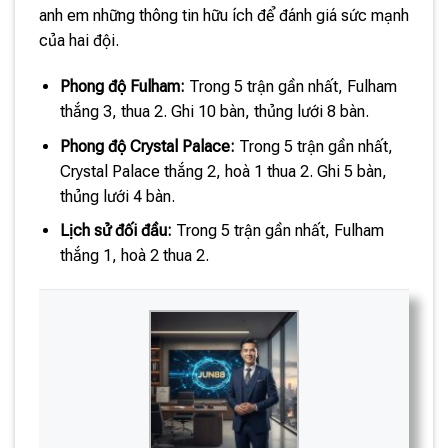
anh em những thông tin hữu ích để đánh giá sức mạnh
của hai đội.
Phong độ Fulham:
Trong 5 trận gần nhất, Fulham
thắng 3, thua 2. Ghi 10 bàn, thủng lưới 8 bàn.
Phong độ Crystal Palace:
Trong 5 trận gần nhất,
Crystal Palace thắng 2, hoà 1 thua 2. Ghi 5 bàn,
thủng lưới 4 bàn.
Lịch sử đối đầu:
Trong 5 trận gần nhất, Fulham
thắng 1, hoà 2 thua 2.