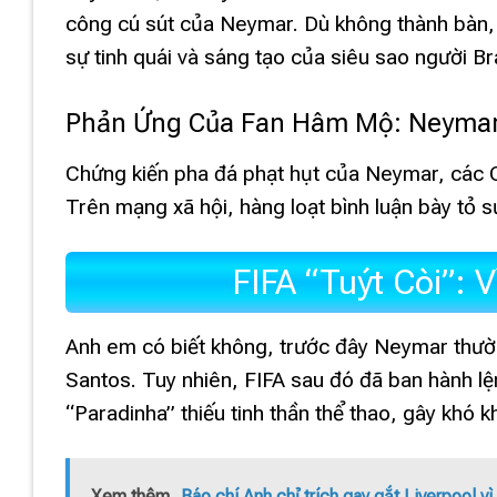
công cú sút của Neymar. Dù không thành bàn, 
sự tinh quái và sáng tạo của siêu sao người Bra
Phản Ứng Của Fan Hâm Mộ: Neymar
Chứng kiến pha đá phạt hụt của Neymar, các CĐ
Trên mạng xã hội, hàng loạt bình luận bày tỏ 
FIFA “Tuýt Còi”: 
Anh em có biết không, trước đây Neymar thườ
Santos. Tuy nhiên, FIFA sau đó đã ban hành lện
“Paradinha” thiếu tinh thần thể thao, gây khó 
Xem thêm
Báo chí Anh chỉ trích gay gắt Liverpool v