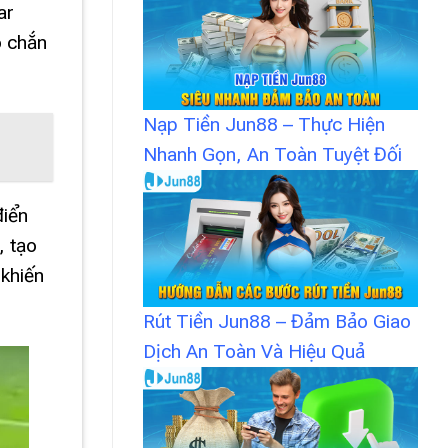
ar
o chắn
Nạp Tiền Jun88 – Thực Hiện
Nhanh Gọn, An Toàn Tuyệt Đối
điển
, tạo
 khiến
Rút Tiền Jun88 – Đảm Bảo Giao
Dịch An Toàn Và Hiệu Quả