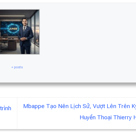
+ posts
Mbappe Tạo Nên Lịch Sử, Vượt Lên Trên K
trình
Huyền Thoại Thierry