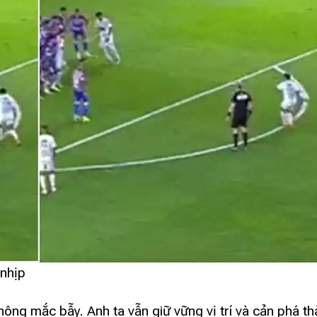
 nhịp
ông mắc bẫy. Anh ta vẫn giữ vững vị trí và cản phá t