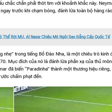
ấu chắc chắn phải thót tim với khoảnh khắc này. Neym
i ngay trước khi chạm bóng, đánh lừa toàn bộ hàng rà
Có Thể Rời MU, Al Nassr Chiêu Mộ Ngôi Sao Đẳng Cấp Quốc Tế
g nhẹ” trong tiếng Bồ Đào Nha, là một chiêu trò kinh 
70. Mục đích của nó là đánh lừa phản xạ của thủ môn
eymar đã biến “Paradinha” thành một thương hiệu riêng,
trước chấm phạt đền.