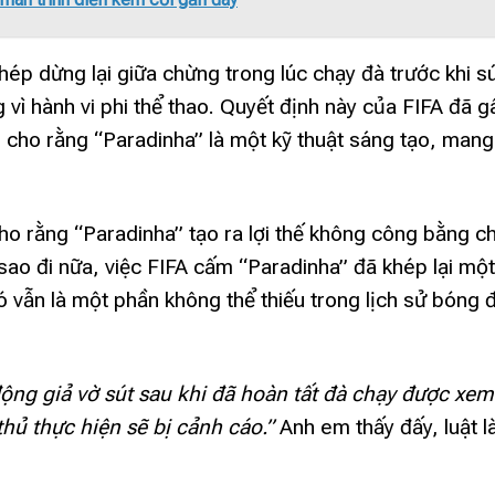
ép dừng lại giữa chừng trong lúc chạy đà trước khi s
 vì hành vi phi thể thao. Quyết định này của FIFA đã g
i cho rằng “Paradinha” là một kỹ thuật sáng tạo, mang 
cho rằng “Paradinha” tạo ra lợi thế không công bằng c
sao đi nữa, việc FIFA cấm “Paradinha” đã khép lại một
vẫn là một phần không thể thiếu trong lịch sử bóng đ
ng giả vờ sút sau khi đã hoàn tất đà chạy được xem 
thủ thực hiện sẽ bị cảnh cáo.”
Anh em thấy đấy, luật là