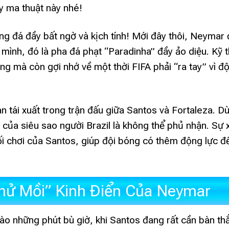
y ma thuật này nhé!
g đá đầy bất ngờ và kịch tính! Mới đây thôi, Neymar
mình, đó là pha đá phạt “Paradinha” đầy ảo diệu. Kỹ t
ng mà còn gợi nhớ về một thời FIFA phải “ra tay” vì đ
tái xuất trong trận đấu giữa Santos và Fortaleza. Dù
 của siêu sao người Brazil là không thể phủ nhận. Sự 
ối chơi của Santos, giúp đội bóng có thêm động lực đ
Nhử Mồi” Kinh Điển Của Neymar
ào những phút bù giờ, khi Santos đang rất cần bàn th