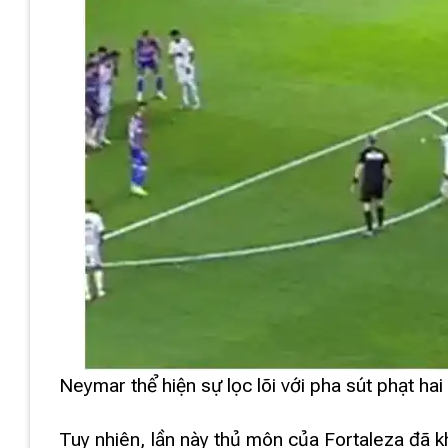
Neymar thể hiện sự lọc lõi với pha sút phạt hai
Tuy nhiên, lần này thủ môn của Fortaleza đã kh