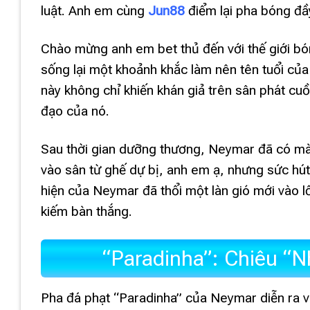
luật. Anh em cùng
Jun88
điểm lại pha bóng đầ
Chào mừng anh em bet thủ đến với thế giới bón
sống lại một khoảnh khắc làm nên tên tuổi của 
này không chỉ khiến khán giả trên sân phát cuồ
đạo của nó.
Sau thời gian dưỡng thương, Neymar đã có màn 
vào sân từ ghế dự bị, anh em ạ, nhưng sức hút
hiện của Neymar đã thổi một làn gió mới vào l
kiếm bàn thắng.
“Paradinha”: Chiêu “
Pha đá phạt “Paradinha” của Neymar diễn ra v