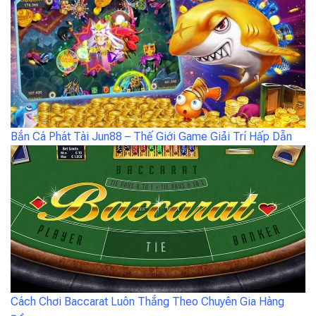
Bắn Cá Phát Tài Jun88 – Thế Giới Game Giải Trí Hấp Dẫn
Cách Chơi Baccarat Luôn Thắng Theo Chuyên Gia Hàng