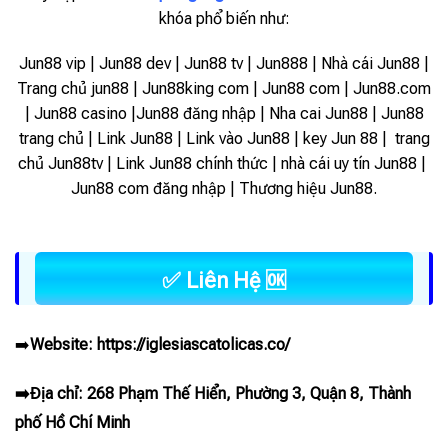
khóa phổ biến như:
Jun88 vip | Jun88 dev | Jun88 tv | Jun888 | Nhà cái Jun88 |
Trang chủ jun88 | Jun88king com | Jun88 com | Jun88.com
| Jun88 casino |Jun88 đăng nhập | Nha cai Jun88 | Jun88
trang chủ | Link Jun88 | Link vào Jun88 |
key Jun 88 | trang
chủ Jun88tv | Link Jun88 chính thức | nhà cái uy tín Jun88 |
Jun88 com đăng nhập | Thương hiệu Jun88.
✅ Liên Hệ 🆗
➡️
Website:
https://iglesiascatolicas.co/
➡️Địa chỉ: 268 Phạm Thế Hiển, Phường 3, Quận 8, Thành
phố Hồ Chí Minh