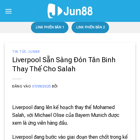
Bỏ
qua
nội
dung
LINK PHIÊN BẢN 1
LINK PHIÊN BẢN 2
TIN TỨC JUN88
Liverpool Sẵn Sàng Đón Tân Binh
Thay Thế Cho Salah
ĐĂNG VÀO
07/09/2025
BỞI
Liverpool đang lên kế hoạch thay thế Mohamed
Salah, với Michael Olise của Bayern Munich được
xem là ứng viên hàng đầu.
Liverpool đang bước vào giai đoạn then chốt trong kế