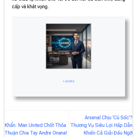
cấp và khát vọng.
+ posts
Arsenal Chịu ‘Cú Sốc’?
Khẩn: Man United Chốt Thỏa
Thương Vụ Siêu Lợi Hấp Dẫn
Thuận Chia Tay Andre Onana!
Khiến Cả Giải Đấu Ngỡ