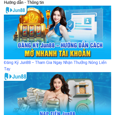
Hướng dẫn - Thông tin
Đăng Ký Jun88 – Tham Gia Ngay Nhận Thưởng Nóng Liền
Tay