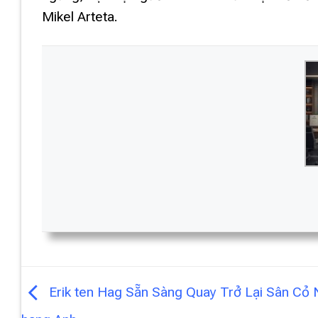
Mikel Arteta.
Erik ten Hag Sẵn Sàng Quay Trở Lại Sân Cỏ 