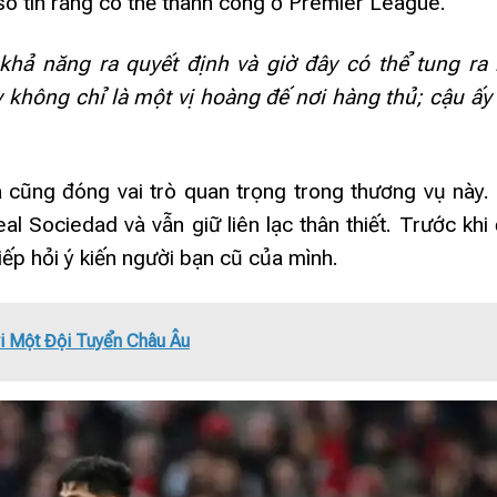
so tin rằng có thể thành công ở Premier League.
 khả năng ra quyết định và giờ đây có thể tung ra
 không chỉ là một vị hoàng đế nơi hàng thủ; cậu ấy
 cũng đóng vai trò quan trọng trong thương vụ này.
al Sociedad và vẫn giữ liên lạc thân thiết. Trước khi
iếp hỏi ý kiến người bạn cũ của mình.
i Một Đội Tuyển Châu Âu