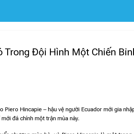
ó Trong Đội Hình Một Chiến Bin
ho Piero Hincapie – hậu vệ người Ecuador mới gia nhậ
hỉ mới đá chính một trận mùa này.