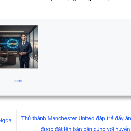
+ posts
Thủ thành Manchester United đáp trả đầy ấn
Ngoại
được đặt lên bàn cân cùng với huyền