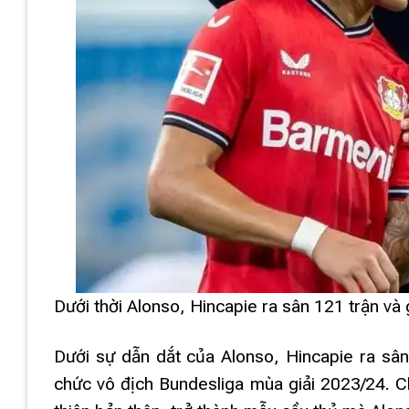
Dưới thời Alonso, Hincapie ra sân 121 trận v
Dưới sự dẫn dắt của Alonso, Hincapie ra sâ
chức vô địch Bundesliga mùa giải 2023/24. C