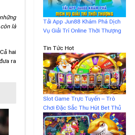
 những
Tải App Jun88 Khám Phá Dịch
 còn là
Vụ Giải Trí Online Thời Thượng
Tin Tức Hot
 Cả hai
 đưa ra
Slot Game Trực Tuyến – Trò
Chơi Đặc Sắc Thu Hút Bet Thủ