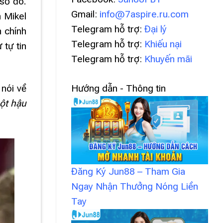
số đó.
Gmail:
info@7aspire.ru.com
 Mikel
Telegram hỗ trợ:
Đại lý
 chính
Telegram hỗ trợ:
Khiếu nại
 tự tin
Telegram hỗ trợ:
Khuyến mãi
Hướng dẫn - Thông tin
 nói về
một hậu
Đăng Ký Jun88 – Tham Gia
Ngay Nhận Thưởng Nóng Liền
Tay